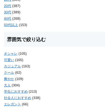
20代
(387)
30代
(389)
40代
(268)
50代以上
(153)
雰囲気で絞り込む
オシャレ
(105)
可愛い
(165)
カジュアル
(163)
クール
(62)
爽やか
(109)
大人
(304)
学生におすすめ
(213)
社会人におすすめ
(338)
エレガント
(66)