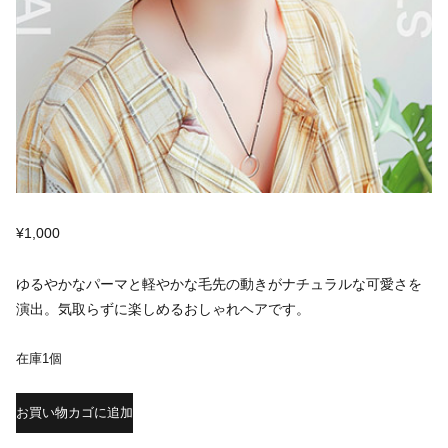
¥
1,000
ゆるやかなパーマと軽やかな毛先の動きがナチュラルな可愛さを
演出。気取らずに楽しめるおしゃれヘアです。
在庫1個
お買い物カゴに追加