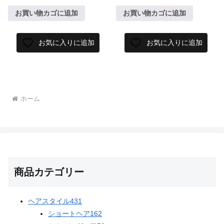
お買い物カゴに追加
お買い物カゴに追加
お気に入りに追加
お気に入りに追加
ホーム
商品カテゴリー
ヘアスタイル
431
ショートヘア
162