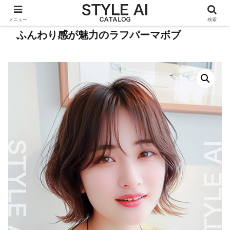
メニュー
検索
ふんわり感が魅力のラフパーマボブ