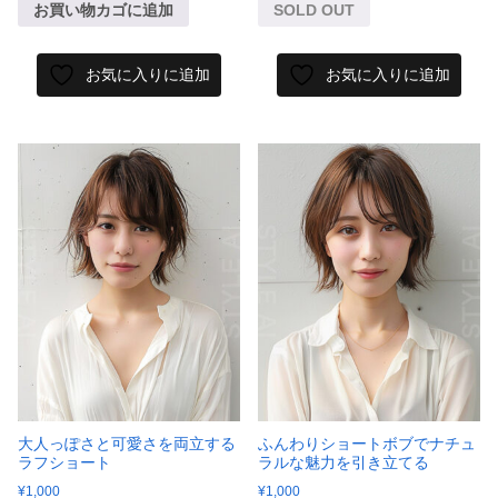
お買い物カゴに追加
SOLD OUT
お気に入りに追加
お気に入りに追加
大人っぽさと可愛さを両立する
ふんわりショートボブでナチュ
ラフショート
ラルな魅力を引き立てる
¥
1,000
¥
1,000