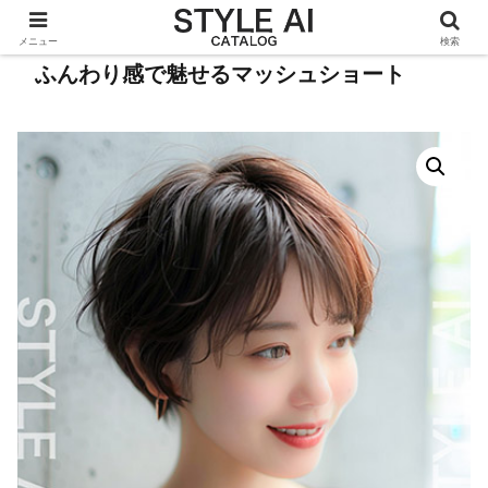
メニュー
検索
ふんわり感で魅せるマッシュショート