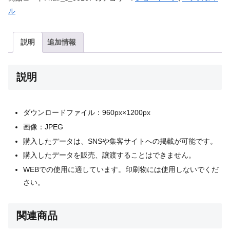
ル
説明
追加情報
説明
ダウンロードファイル：960px×1200px
画像：JPEG
購入したデータは、SNSや集客サイトへの掲載が可能です。
購入したデータを販売、譲渡することはできません。
WEBでの使用に適しています。印刷物には使用しないでくだ
さい。
関連商品