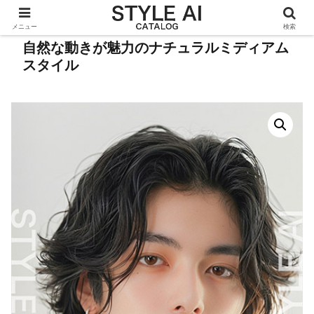
メニュー
検索
自然な動きが魅力のナチュラルミディアム
スタイル