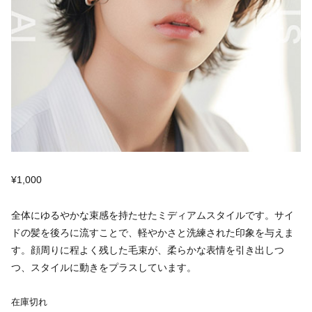
¥
1,000
全体にゆるやかな束感を持たせたミディアムスタイルです。サイ
ドの髪を後ろに流すことで、軽やかさと洗練された印象を与えま
す。顔周りに程よく残した毛束が、柔らかな表情を引き出しつ
つ、スタイルに動きをプラスしています。
在庫切れ