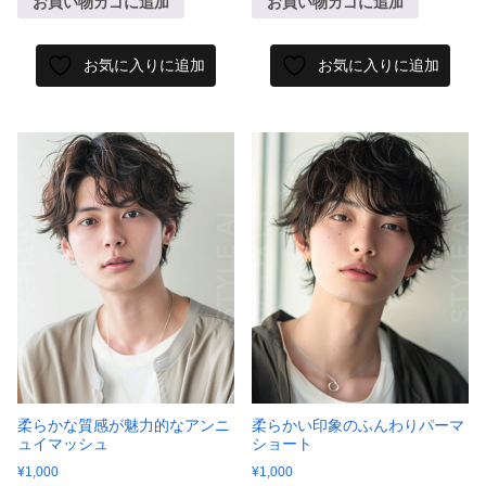
お買い物カゴに追加
お買い物カゴに追加
お気に入りに追加
お気に入りに追加
柔らかな質感が魅力的なアンニ
柔らかい印象のふんわりパーマ
ュイマッシュ
ショート
¥
1,000
¥
1,000