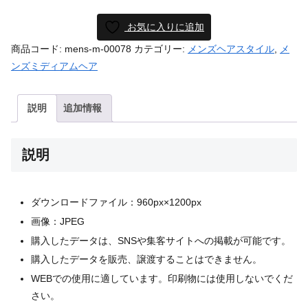
お気に入りに追加
商品コード:
mens-m-00078
カテゴリー:
メンズヘアスタイル
,
メ
ンズミディアムヘア
説明
追加情報
説明
ダウンロードファイル：960px×1200px
画像：JPEG
購入したデータは、SNSや集客サイトへの掲載が可能です。
購入したデータを販売、譲渡することはできません。
WEBでの使用に適しています。印刷物には使用しないでくだ
さい。