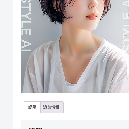
説明
追加情報