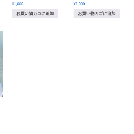
¥
1,000
¥
1,000
お買い物カゴに追加
お買い物カゴに追加
シ