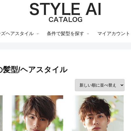
ンズヘアスタイル
条件で髪型を探す
マイアカウント
の髪型/ヘアスタイル